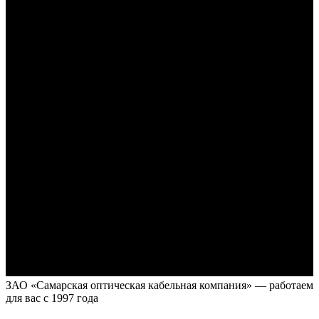
ЗАО «Самарская оптическая кабельная компания» — работаем
для вас с 1997 года