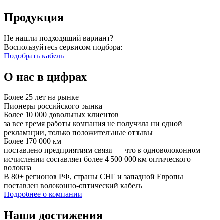
Продукция
Не нашли подходящий вариант?
Воспользуйтесь сервисом подбора:
Подобрать кабель
О нас в цифрах
Более 25 лет на рынке
Пионеры российского рынка
Более 10 000 довольных клиентов
за все время работы компания не получила ни одной
рекламации, только положительные отзывы
Более 170 000 км
поставлено предприятиям связи — что в одноволоконном
исчислении составляет более 4 500 000 км оптического
волокна
В 80+ регионов РФ, страны СНГ и западной Европы
поставлен волоконно-оптический кабель
Подробнее о компании
Наши достижения