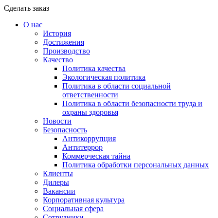
Сделать заказ
О нас
История
Достижения
Производство
Качество
Политика качества
Экологическая политика
Политика в области социальной
ответственности
Политика в области безопасности труда и
охраны здоровья
Новости
Безопасность
Антикоррупция
Антитеррор
Коммерческая тайна
Политика обработки персональных данных
Клиенты
Дилеры
Вакансии
Корпоративная культура
Социальная сфера
Сотрудники