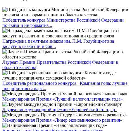
Победитель конкурса Министерства Российской Федерации
по связи и информатиз...
Награждена памятным знаком им. П.М. Голубицкого за
заслуги в развитии и сов...
Лауреат Премии Правительства Российской Федерации в
области качества
Победитель регионального конкурса «Компания года: лучшие
предприятия самарс...
Международная Премия «Лучший налогоплательщик года»
Лауреат международной премии «Европейский стандарт
Международная Премия «Лидер экономического развития»
Национальная Премия «Налогоплательщик года»