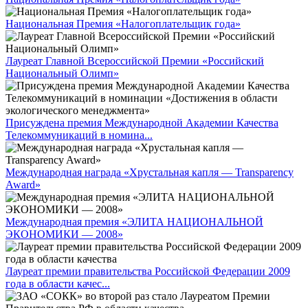
Национальная Премия «Налогоплательщик года»
Лауреат Главной Всероссийской Премии «Российский
Национальный Олимп»
Присуждена премия Международной Академии Качества
Телекоммуникаций в номина...
Международная награда «Хрустальная капля — Transparency
Award»
Международная премия «ЭЛИТА НАЦИОНАЛЬНОЙ
ЭКОНОМИКИ — 2008»
Лауреат премии правительства Российской Федерации 2009
года в области качес...