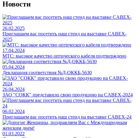
Новости
26.02.2025
Приглашаем вас посетить наш стенд на выставке CABEX-
2025
17.04.2024
МТС: высокое качество оптического кабеля подтверждено
05.04.2024
Декларация соответствия №Д-ОККБ-5630
26.04.2024
ЗАО "СОКК" представило свою продукцию на CABEX-2024
06.02.2024
Приглашаем вас посетить наш стенд на выставке CABEX-24
01.03.2022