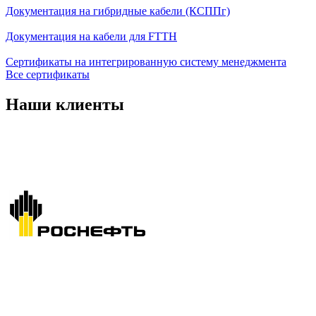
Документация на гибридные кабели (КСППг)
Документация на кабели для FTTH
Сертификаты на интегрированную систему менеджмента
Все сертификаты
Наши клиенты