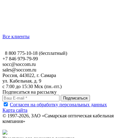
Все клиенты
8 800 775-10-18
(бесплатный)
+7 846 979-79-99
socc@soccom.ru
sales@soccom.ru
Россия, 443022, г. Самара
ул. Кабельная, д. 9
c 7:00 до 15:30 Мск (пн.-пт.)
Подписаться на рассылку
Согласен на обработку персональных данных
Карта сайта
© 1997-2026, ЗАО «Самарская оптическая кабельная
компания»