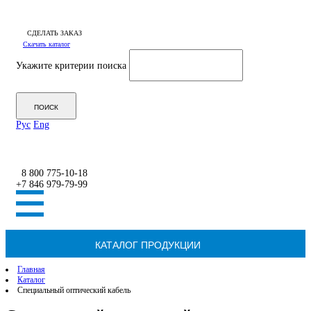
СДЕЛАТЬ ЗАКАЗ
Скачать каталог
Укажите критерии поиска
Рус
Eng
8 800 775-10-18
+7 846 979-79-99
КАТАЛОГ ПРОДУКЦИИ
Главная
Каталог
Специальный оптический кабель