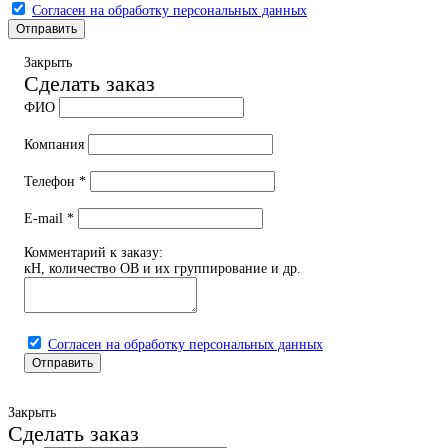
Согласен на обработку персональных данных
Закрыть
Сделать заказ
ФИО
Компания
Телефон
*
E-mail
*
Комментарий к заказу:
кН, количество ОВ и их группирование и др.
Согласен на обработку персональных данных
Закрыть
Сделать заказ