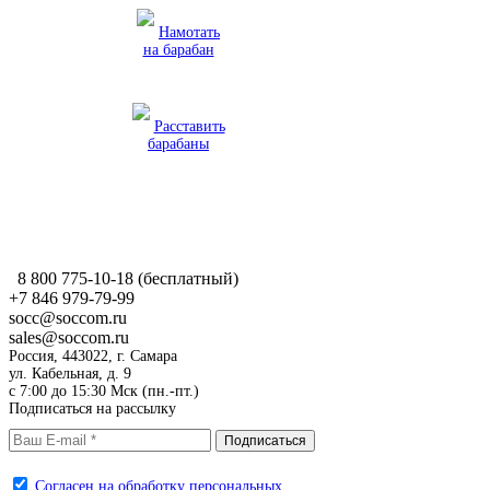
Намотать
на барабан
Расставить
барабаны
8 800 775-10-18
(бесплатный)
+7 846 979-79-99
socc@soccom.ru
sales@soccom.ru
Россия, 443022, г. Самара
ул. Кабельная, д. 9
c 7:00 до 15:30 Мск (пн.-пт.)
Подписаться на рассылку
Согласен на обработку персональных