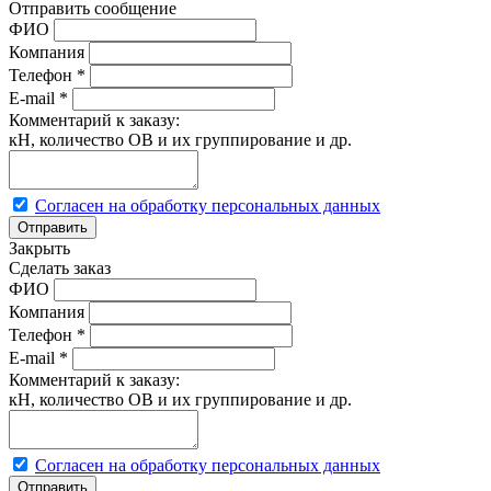
Отправить сообщение
ФИО
Компания
Телефон
*
E-mail
*
Комментарий к заказу:
кН, количество ОВ и их группирование и др.
Согласен на обработку персональных данных
Закрыть
Сделать заказ
ФИО
Компания
Телефон
*
E-mail
*
Комментарий к заказу:
кН, количество ОВ и их группирование и др.
Согласен на обработку персональных данных