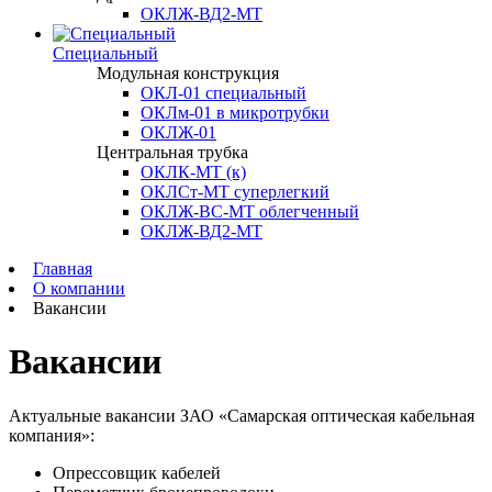
ОКЛЖ-ВД2-МТ
Специальный
Модульная конструкция
ОКЛ-01 специальный
ОКЛм-01 в микротрубки
ОКЛЖ-01
Центральная трубка
ОКЛК-МТ (к)
ОКЛСт-МТ суперлегкий
ОКЛЖ-ВС-МТ облегченный
ОКЛЖ-ВД2-МТ
Главная
О компании
Вакансии
Вакансии
Актуальные вакансии ЗАО «Самарская оптическая кабельная
компания»:
Опрессовщик кабелей