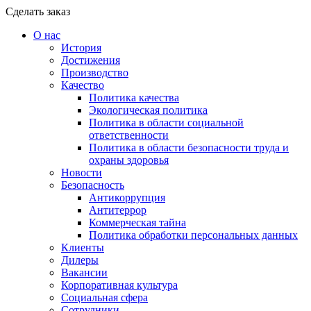
Сделать заказ
О нас
История
Достижения
Производство
Качество
Политика качества
Экологическая политика
Политика в области социальной
ответственности
Политика в области безопасности труда и
охраны здоровья
Новости
Безопасность
Антикоррупция
Антитеррор
Коммерческая тайна
Политика обработки персональных данных
Клиенты
Дилеры
Вакансии
Корпоративная культура
Социальная сфера
Сотрудники