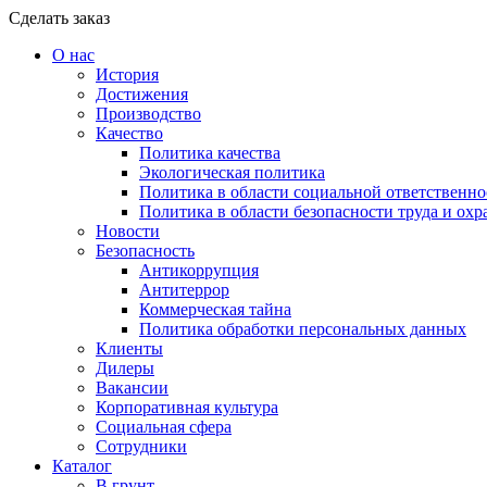
Сделать заказ
О нас
История
Достижения
Производство
Качество
Политика качества
Экологическая политика
Политика в области социальной ответственно
Политика в области безопасности труда и охр
Новости
Безопасность
Антикоррупция
Антитеррор
Коммерческая тайна
Политика обработки персональных данных
Клиенты
Дилеры
Вакансии
Корпоративная культура
Социальная сфера
Сотрудники
Каталог
В грунт